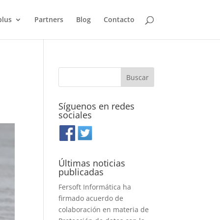
plus
Partners
Blog
Contacto
Síguenos en redes
sociales
Últimas noticias
publicadas
Fersoft Informática ha
firmado acuerdo de
colaboración en materia de