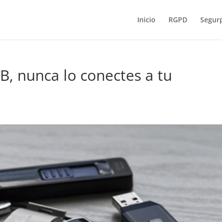
Inicio
RGPD
Segur
B, nunca lo conectes a tu