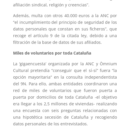
afiliación sindical, religión y creencias”.
Además, multa con otros 40.000 euros a la ANC por
“el incumplimiento del principio de seguridad de los
datos personales que constan en sus ficheros”, que
recoge el artículo 9 de la citada ley, debido a una
filtración de la base de datos de sus afiliados.
Miles de voluntarios por toda Cataluña
La ‘gigaencuesta’ organizada por la ANC y Òmnium
Cultural pretendía “conseguir que el sí-sí” fuera “la
opción mayoritaria” en la consulta independentista
del 9N. Para ello, ambas entidades coordinaron una
red de miles de voluntarios que fueron puerta a
puerta por domicilios de toda Cataluña -el objetivo
era llegar a los 2,5 millones de viviendas- realizando
una encuesta con seis preguntas relacionadas con
una hipotética secesión de Cataluña y recogiendo
datos personales de los entrevistados.