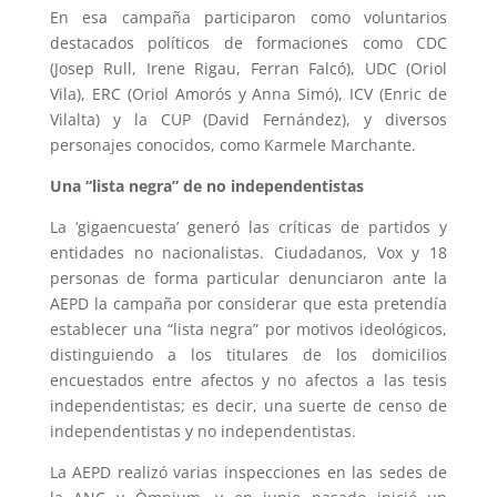
En esa campaña participaron como voluntarios
destacados políticos de formaciones como CDC
(Josep Rull, Irene Rigau, Ferran Falcó), UDC (Oriol
Vila), ERC (Oriol Amorós y Anna Simó), ICV (Enric de
Vilalta) y la CUP (David Fernández), y diversos
personajes conocidos, como Karmele Marchante.
Una “lista negra” de no independentistas
La ‘gigaencuesta’ generó las críticas de partidos y
entidades no nacionalistas. Ciudadanos, Vox y 18
personas de forma particular denunciaron ante la
AEPD la campaña por considerar que esta pretendía
establecer una “lista negra” por motivos ideológicos,
distinguiendo a los titulares de los domicilios
encuestados entre afectos y no afectos a las tesis
independentistas; es decir, una suerte de censo de
independentistas y no independentistas.
La AEPD realizó varias inspecciones en las sedes de