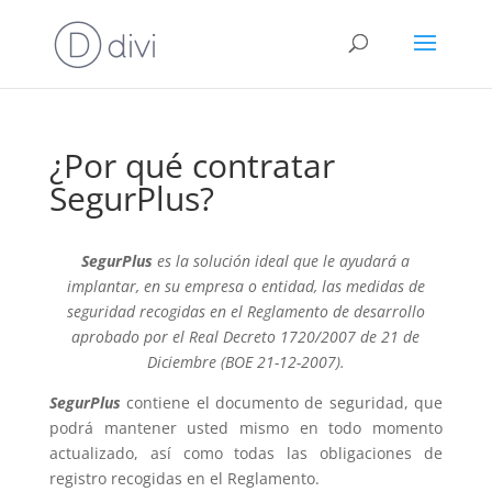
¿Por qué contratar
SegurPlus?
SegurPlus
es la solución ideal que le ayudará a
implantar, en su empresa o entidad, las medidas de
seguridad recogidas en el Reglamento de desarrollo
aprobado por el Real Decreto 1720/2007 de 21 de
Diciembre (BOE 21-12-2007).
SegurPlus
contiene el documento de seguridad, que
podrá mantener usted mismo en todo momento
actualizado, así como todas las obligaciones de
registro recogidas en el Reglamento.