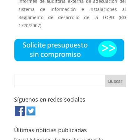
informes de auditoría externa de adecuación del
sistema de información e instalaciones al
Reglamento de desarrollo de la LOPD (RD
1720/2007).
Síguenos en redes sociales
Últimas noticias publicadas
Fersoft Informática ha firmado acuerdo de