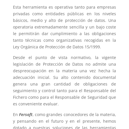
Esta herramienta es operativa tanto para empresas
privadas como entidades públicas en los niveles
básicos, medio y alto de protección de datos. Una
operatoria extremadamente sencilla y un bajo coste
le permitirán dar cumplimiento a las obligaciones
tanto técnicas como organizativas recogidas en la
Ley Orgánica de Protección de Datos 15/1999.
Desde el punto de vista normativo, la vigente
legislación de Protección de Datos no admite una
despreocupación en la materia una vez hecha la
adecuación inicial. Su alto contenido documental
genera una gran cantidad de obligaciones de
seguimiento y control tanto para el Responsable del
Fichero como para el Responsable de Seguridad que
es conveniente evaluar.
En
Fersoft
, como grandes conocedores de la materia,
y pensando en el futuro y en el presente, hemos
dotado a nuestras soluciones de las herramientas