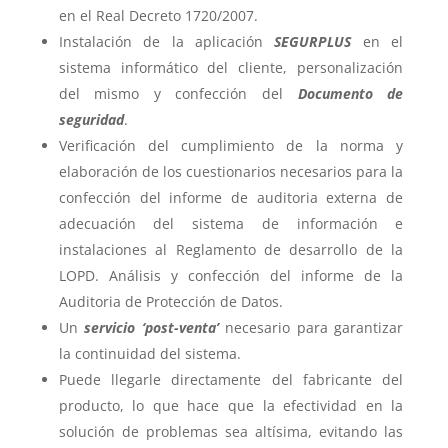
en el Real Decreto 1720/2007.
Instalación de la aplicación
SEGURPLUS
en el
sistema informático del cliente, personalización
del mismo y confección del
Documento de
seguridad
.
Verificación del cumplimiento de la norma y
elaboración de los cuestionarios necesarios para la
confección del informe de auditoria externa de
adecuación del sistema de información e
instalaciones al Reglamento de desarrollo de la
LOPD. Análisis y confección del informe de la
Auditoria de Protección de Datos.
Un
servicio ‘post-venta’
necesario para garantizar
la continuidad del sistema.
Puede llegarle directamente del fabricante del
producto, lo que hace que la efectividad en la
solución de problemas sea altísima, evitando las