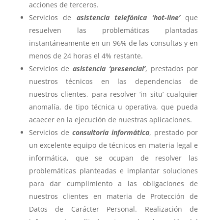
acciones de terceros.
Servicios de
asistencia telefónica ‘hot-line’
que
resuelven las problemáticas plantadas
instantáneamente en un 96% de las consultas y en
menos de 24 horas el 4% restante.
Servicios de
asistencia ‘presencial’
, prestados por
nuestros técnicos en las dependencias de
nuestros clientes, para resolver ‘in situ’ cualquier
anomalía, de tipo técnica u operativa, que pueda
acaecer en la ejecución de nuestras aplicaciones.
Servicios de
consultoría informática
, prestado por
un excelente equipo de técnicos en materia legal e
informática, que se ocupan de resolver las
problemáticas planteadas e implantar soluciones
para dar cumplimiento a las obligaciones de
nuestros clientes en materia de Protección de
Datos de Carácter Personal. Realización de