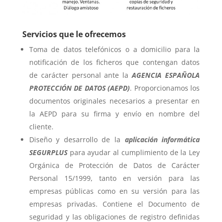
Servicios que le ofrecemos
Toma de datos telefónicos o a domicilio para la
notificación de los ficheros que contengan datos
de carácter personal ante la
AGENCIA ESPAÑOLA
PROTECCIÓN DE DATOS (AEPD)
. Proporcionamos los
documentos originales necesarios a presentar en
la AEPD para su firma y envío en nombre del
cliente.
Diseño y desarrollo de la
aplicación informática
SEGURPLUS
para ayudar al cumplimiento de la Ley
Orgánica de Protección de Datos de Carácter
Personal 15/1999, tanto en versión para las
empresas públicas como en su versión para las
empresas privadas. Contiene el Documento de
seguridad y las obligaciones de registro definidas