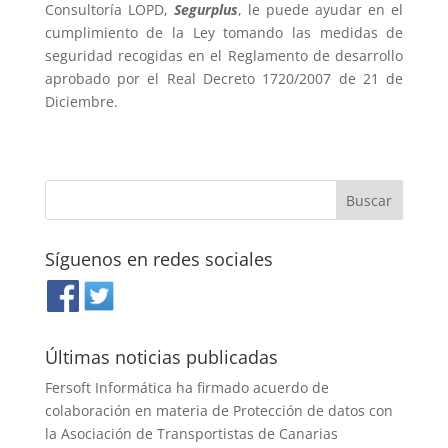
Consultoría LOPD,
Segurplus
, le puede ayudar en el
cumplimiento de la Ley tomando las medidas de
seguridad recogidas en el Reglamento de desarrollo
aprobado por el Real Decreto 1720/2007 de 21 de
Diciembre.
Síguenos en redes sociales
Últimas noticias publicadas
Fersoft Informática ha firmado acuerdo de
colaboración en materia de Protección de datos con
la Asociación de Transportistas de Canarias