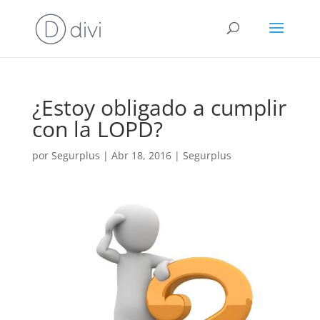
¿Estoy obligado a cumplir
con la LOPD?
por
Segurplus
|
Abr 18, 2016
|
Segurplus