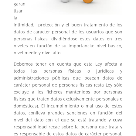
garan
tizar
la
intimidad, protección y el buen tratamiento de los
datos de carácter personal de los usuarios que son
personas físicas, dividiéndose estos datos en tres
niveles en función de su importancia: nivel básico,
nivel medio y nivel alto.
Debemos tener en cuenta que esta Ley afecta a
todas las personas físicas o jurídicas y
administraciones públicas que posean datos de
carácter personal de personas físicas (esta Ley sólo
excluye a los ficheros mantenidos por personas
físicas que traten datos exclusivamente personales o
domésticas). El incumplimiento o mal uso de estos
datos, conlleva grandes sanciones en función del
nivel del dato con el que se está tratando y cuya
responsabilidad recae sobre la persona que trata y
es responsable de estos datos de carácter personal.