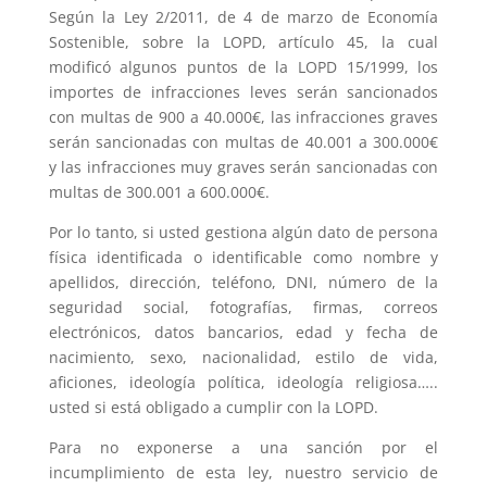
Según la Ley 2/2011, de 4 de marzo de Economía
Sostenible, sobre la LOPD, artículo 45, la cual
modificó algunos puntos de la LOPD 15/1999, los
importes de infracciones leves serán sancionados
con multas de 900 a 40.000€, las infracciones graves
serán sancionadas con multas de 40.001 a 300.000€
y las infracciones muy graves serán sancionadas con
multas de 300.001 a 600.000€.
Por lo tanto, si usted gestiona algún dato de persona
física identificada o identificable como nombre y
apellidos, dirección, teléfono, DNI, número de la
seguridad social, fotografías, firmas, correos
electrónicos, datos bancarios, edad y fecha de
nacimiento, sexo, nacionalidad, estilo de vida,
aficiones, ideología política, ideología religiosa…..
usted si está obligado a cumplir con la LOPD.
Para no exponerse a una sanción por el
incumplimiento de esta ley, nuestro servicio de